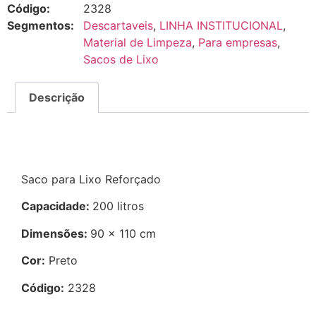
Código:
2328
Segmentos:
Descartaveis
,
LINHA INSTITUCIONAL
,
Material de Limpeza
,
Para empresas
,
Sacos de Lixo
Descrição
Descrição
Saco para Lixo Reforçado
Capacidade:
200 litros
Dimensões:
90 x 110 cm
Cor:
Preto
Código:
2328