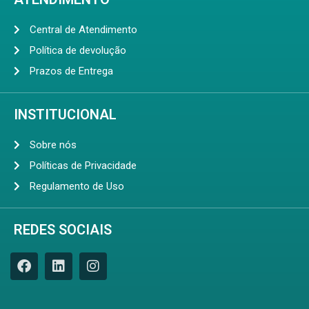
Central de Atendimento
Política de devolução
Prazos de Entrega
INSTITUCIONAL
Sobre nós
Políticas de Privacidade
Regulamento de Uso
REDES SOCIAIS