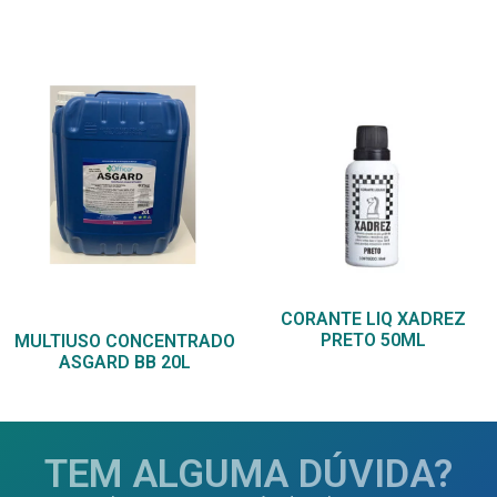
CORANTE LIQ XADREZ
PRETO 50ML
MULTIUSO CONCENTRADO
ASGARD BB 20L
TEM ALGUMA DÚVIDA?