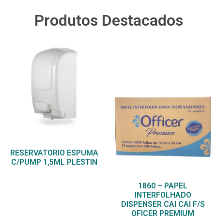
Produtos Destacados
RESERVATORIO ESPUMA
C/PUMP 1,5ML PLESTIN
1860 – PAPEL
INTERFOLHADO
DISPENSER CAI CAI F/S
OFICER PREMIUM