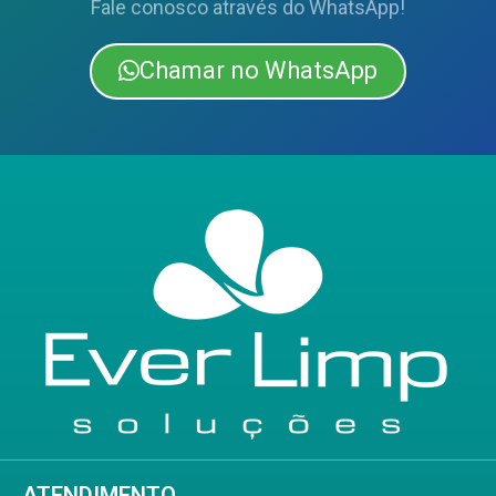
Fale conosco através do WhatsApp!
Chamar no WhatsApp
ATENDIMENTO