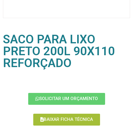
SACO PARA LIXO
PRETO 200L 90X110
REFORÇADO
SOLICITAR UM ORÇAMENTO
BAIXAR FICHA TÉCNICA