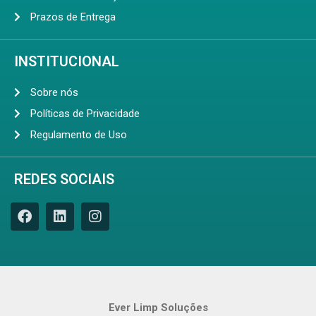
Prazos de Entrega
INSTITUCIONAL
Sobre nós
Políticas de Privacidade
Regulamento de Uso
REDES SOCIAIS
Ever Limp Soluções