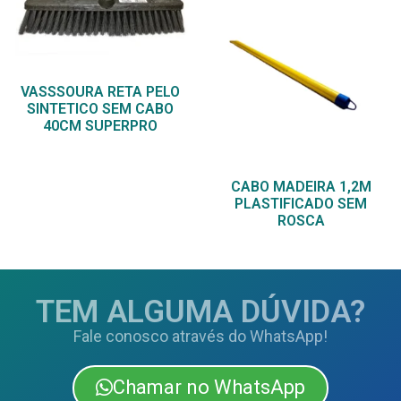
VASSSOURA RETA PELO
SINTETICO SEM CABO
40CM SUPERPRO
CABO MADEIRA 1,2M
PLASTIFICADO SEM
ROSCA
TEM ALGUMA DÚVIDA?
Fale conosco através do WhatsApp!
Chamar no WhatsApp