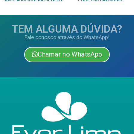
TEM ALGUMA DÚVIDA?
Fale conosco através do WhatsApp!
Chamar no WhatsApp