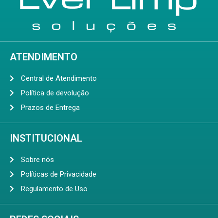
ATENDIMENTO
Central de Atendimento
Política de devolução
Prazos de Entrega
INSTITUCIONAL
Sobre nós
Políticas de Privacidade
Regulamento de Uso