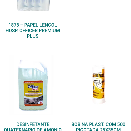
1878 – PAPEL LENCOL
HOSP. OFFICER PREMIUM
PLUS
DESINFETANTE
BOBINA PLAST. COM 500
QUATERNARIO DE AMONIO
PICOTADA 25X35CM