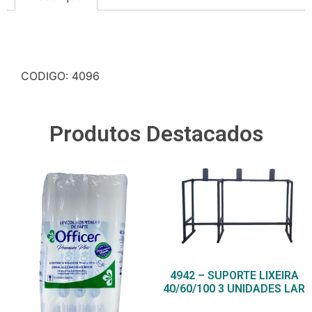
Descrição
CODIGO: 4096
Produtos Destacados
4942 – SUPORTE LIXEIRA
40/60/100 3 UNIDADES LAR