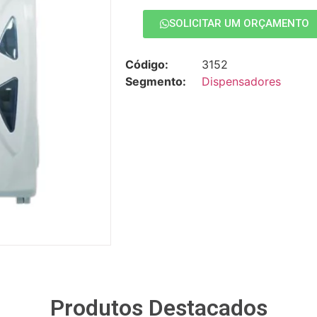
SOLICITAR UM ORÇAMENTO
Código:
3152
Segmento:
Dispensadores
Produtos Destacados