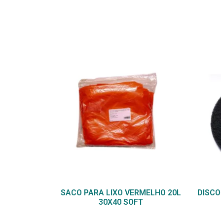
SACO PARA LIXO VERMELHO 20L
DISCO
30X40 SOFT