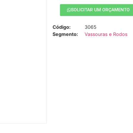
SOLICITAR UM ORÇAMENTO
Código:
3065
Segmento:
Vassouras e Rodos