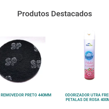
Produtos Destacados
 REMOVEDOR PRETO 440MM
ODORIZADOR UTRA FRE
PETALAS DE ROSA 400