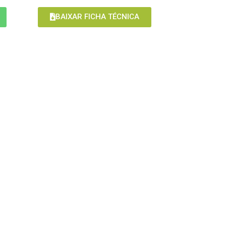
BAIXAR FICHA TÉCNICA