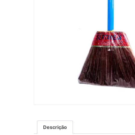
Descrição