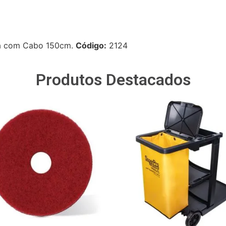
ja com Cabo 150cm.
Código:
2124
Produtos Destacados