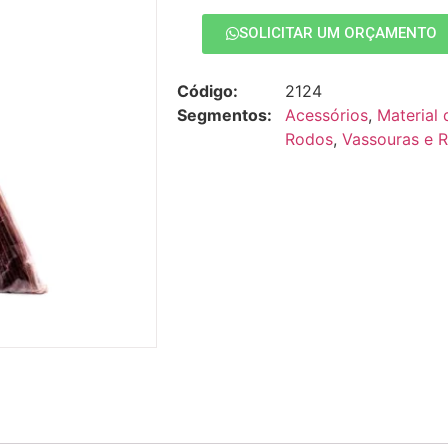
SOLICITAR UM ORÇAMENTO
Código:
2124
Segmentos:
Acessórios
,
Material
Rodos
,
Vassouras e 