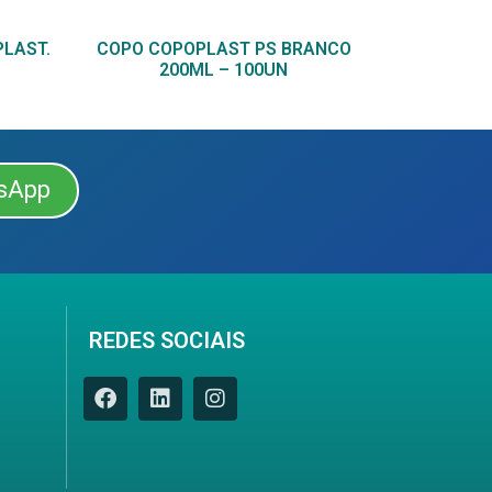
PLAST.
COPO COPOPLAST PS BRANCO
200ML – 100UN
sApp
REDES SOCIAIS