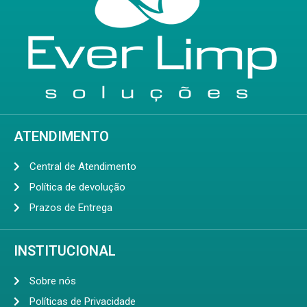
ATENDIMENTO
Central de Atendimento
Política de devolução
Prazos de Entrega
INSTITUCIONAL
Sobre nós
Políticas de Privacidade