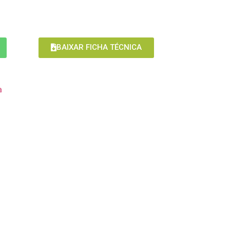
BAIXAR FICHA TÉCNICA
a