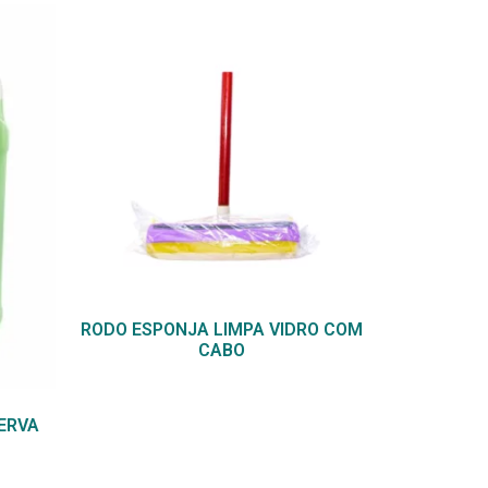
RODO ESPONJA LIMPA VIDRO COM
CABO
 ERVA