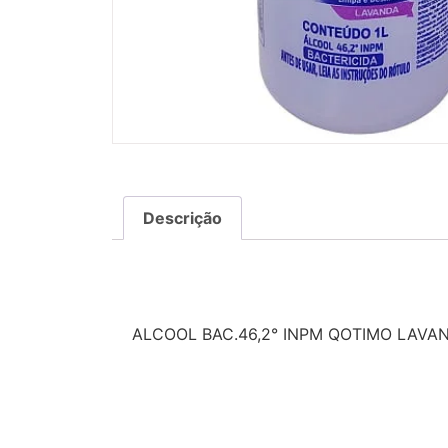
Descrição
Descrição
ALCOOL BAC.46,2° INPM QOTIMO LAVAN