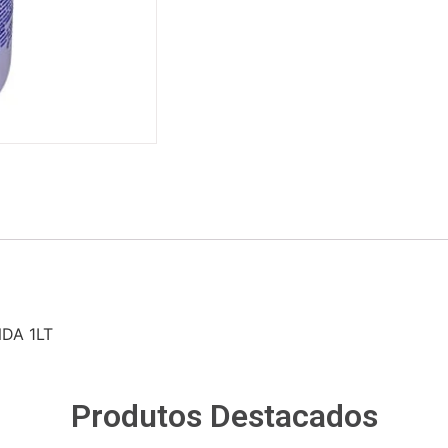
DA 1LT
Produtos Destacados