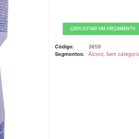
SOLICITAR UM ORÇAMENTO
Código:
3659
Segmentos:
Álcool
,
Sem categori