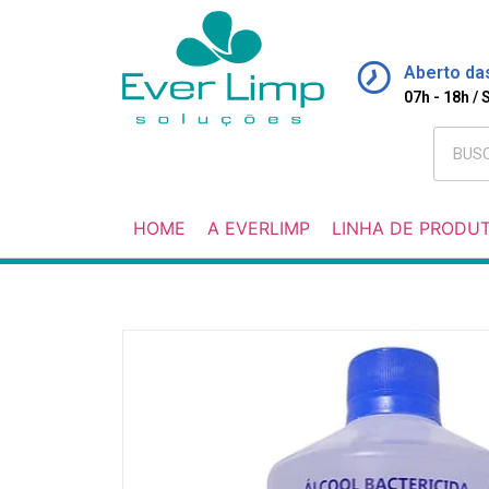
Aberto da
07h - 18h /
HOME
A EVERLIMP
LINHA DE PRODU