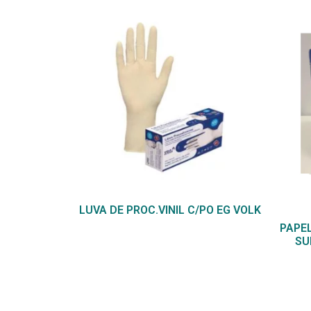
LUVA DE PROC.VINIL C/PO EG VOLK
PAPEL
SU