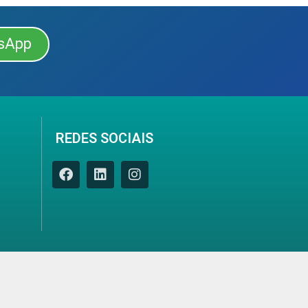
sApp
REDES SOCIAIS