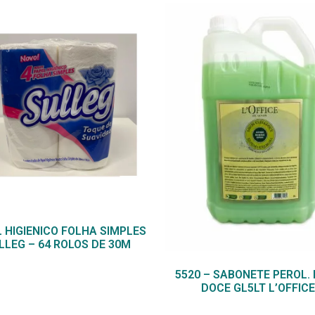
 HIGIENICO FOLHA SIMPLES
LLEG – 64 ROLOS DE 30M
5520 – SABONETE PEROL.
DOCE GL5LT L’OFFICE