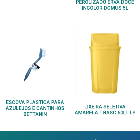
PEROLIZADO ERVA DOCE
INCOLOR DOMUS 5L
ESCOVA PLASTICA PARA
LIXEIRA SELETIVA
AZULEJOS E CANTINHOS
AMARELA T.BASC 60LT LP
BETTANIN