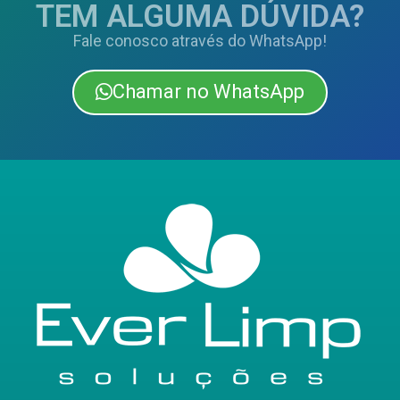
TEM ALGUMA DÚVIDA?
Fale conosco através do WhatsApp!
Chamar no WhatsApp