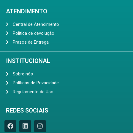
ATENDIMENTO
Central de Atendimento
Política de devolução
Prazos de Entrega
INSTITUCIONAL
Sobre nós
Políticas de Privacidade
Regulamento de Uso
REDES SOCIAIS