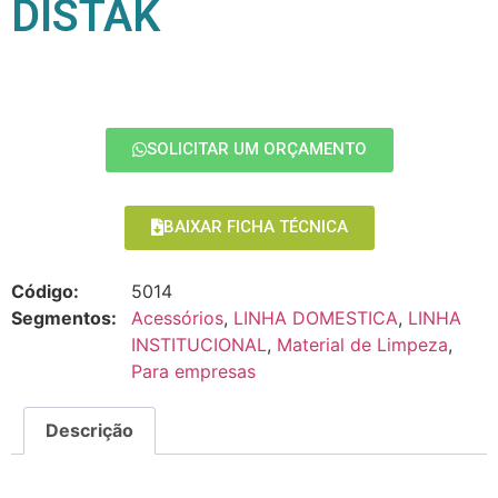
DISTAK
SOLICITAR UM ORÇAMENTO
BAIXAR FICHA TÉCNICA
Código:
5014
Segmentos:
Acessórios
,
LINHA DOMESTICA
,
LINHA
INSTITUCIONAL
,
Material de Limpeza
,
Para empresas
Descrição