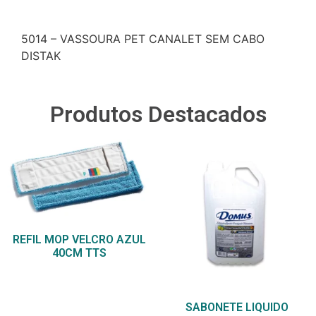
Descrição
5014 – VASSOURA PET CANALET SEM CABO
DISTAK
Produtos Destacados
REFIL MOP VELCRO AZUL
40CM TTS
SABONETE LIQUIDO