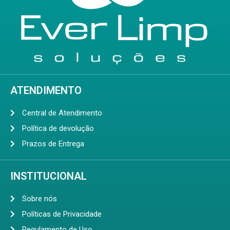
ATENDIMENTO
Central de Atendimento
Política de devolução
Prazos de Entrega
INSTITUCIONAL
Sobre nós
Políticas de Privacidade
Regulamento de Uso