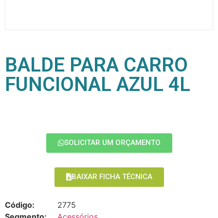
BALDE PARA CARRO
FUNCIONAL AZUL 4L
SOLICITAR UM ORÇAMENTO
BAIXAR FICHA TÉCNICA
Código:
2775
Segmento:
Acessórios