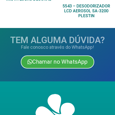
5543 – DESODORIZADOR
LCD AEROSOL SA-3200
PLESTIN
TEM ALGUMA DÚVIDA?
Fale conosco através do WhatsApp!
Chamar no WhatsApp