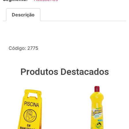
Descrição
Descrição
Código: 2775
Produtos Destacados