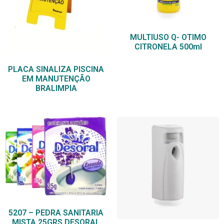
MULTIUSO Q- OTIMO
CITRONELA 500ml
PLACA SINALIZA PISCINA
EM MANUTENÇÃO
BRALIMPIA
5207 – PEDRA SANITARIA
MISTA 25GRS DESORAL