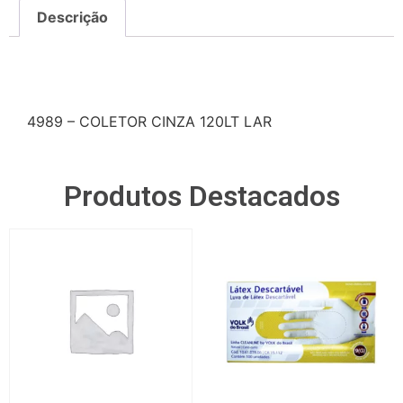
Descrição
Descrição
4989 – COLETOR CINZA 120LT LAR
Produtos Destacados