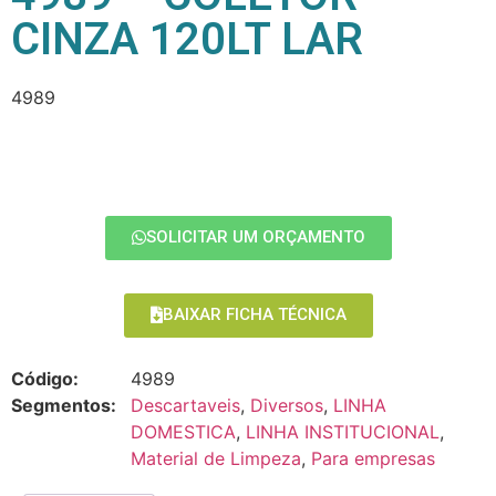
CINZA 120LT LAR
4989
SOLICITAR UM ORÇAMENTO
BAIXAR FICHA TÉCNICA
Código:
4989
Segmentos:
Descartaveis
,
Diversos
,
LINHA
DOMESTICA
,
LINHA INSTITUCIONAL
,
Material de Limpeza
,
Para empresas