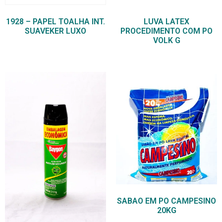
1928 – PAPEL TOALHA INT.
LUVA LATEX
SUAVEKER LUXO
PROCEDIMENTO COM PO
VOLK G
SABAO EM PO CAMPESINO
20KG