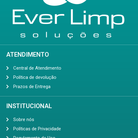
ATENDIMENTO
Central de Atendimento
Política de devolução
Prazos de Entrega
INSTITUCIONAL
Sobre nós
Políticas de Privacidade