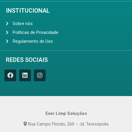
INSTITUCIONAL
Sobre nós
Políticas de Privacidade
Regulamento de Uso
REDES SOCIAIS
Ever Limp Soluções
Rua Campo Florido, 260 – Jd. Teresópolis