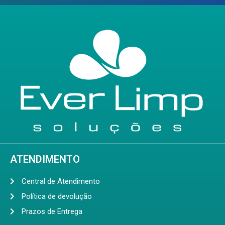
ATENDIMENTO
Central de Atendimento
Política de devolução
Prazos de Entrega