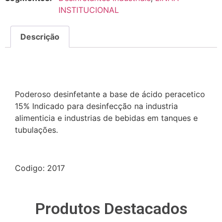
INSTITUCIONAL
Descrição
Descrição
Poderoso desinfetante a base de ácido peracetico
15% Indicado para desinfecção na industria
alimenticia e industrias de bebidas em tanques e
tubulações.
Codigo: 2017
Produtos Destacados