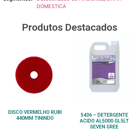
DOMESTICA
Produtos Destacados
DISCO VERMELHO RUBI
5436 – DETERGENTE
440MM TININDO
ACIDO AL5000 GL5LT
SEVEN GREE