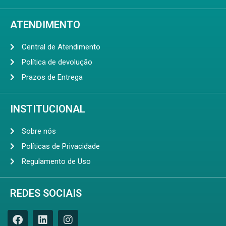
ATENDIMENTO
Central de Atendimento
Política de devolução
Prazos de Entrega
INSTITUCIONAL
Sobre nós
Políticas de Privacidade
Regulamento de Uso
REDES SOCIAIS