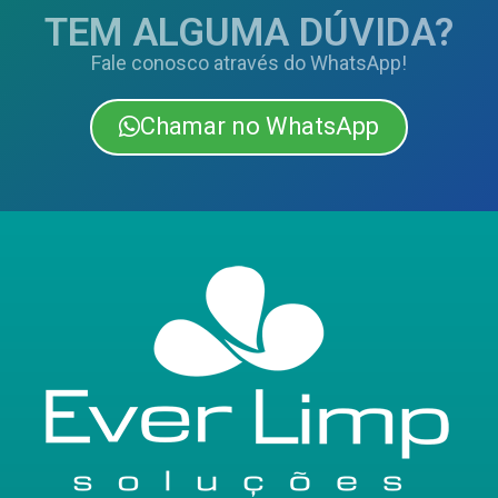
TEM ALGUMA DÚVIDA?
Fale conosco através do WhatsApp!
Chamar no WhatsApp