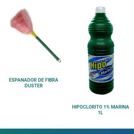
ESPANADOR DE FIBRA
DUSTER
HIPOCLORITO 1% MARINA
1L