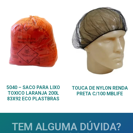
5040 – SACO PARA LIXO
TOUCA DE NYLON RENDA
TOXICO LARANJA 200L
PRETA C/100 MBLIFE
83X92 ECO PLASTBRAS
TEM ALGUMA DÚVIDA?