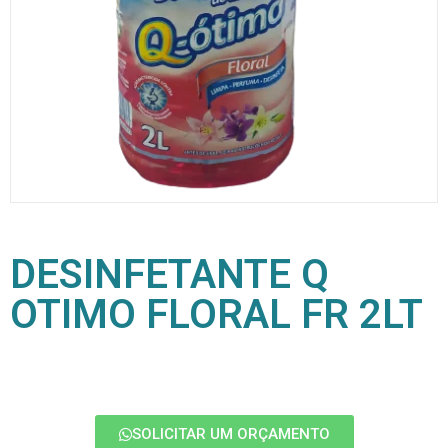
DESINFETANTE Q
OTIMO FLORAL FR 2LT
SOLICITAR UM ORÇAMENTO