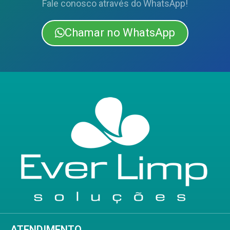
Fale conosco através do WhatsApp!
Chamar no WhatsApp
ATENDIMENTO