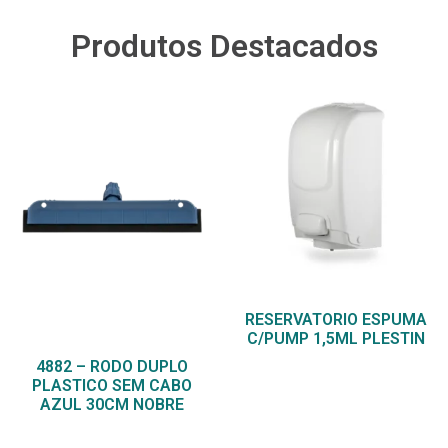
Produtos Destacados
RESERVATORIO ESPUMA
C/PUMP 1,5ML PLESTIN
4882 – RODO DUPLO
PLASTICO SEM CABO
AZUL 30CM NOBRE