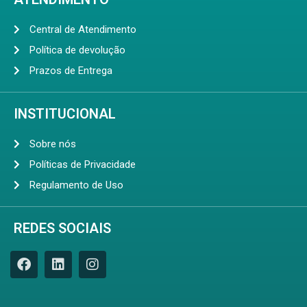
Central de Atendimento
Política de devolução
Prazos de Entrega
INSTITUCIONAL
Sobre nós
Políticas de Privacidade
Regulamento de Uso
REDES SOCIAIS