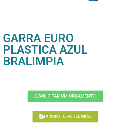
GARRA EURO
PLASTICA AZUL
BRALIMPIA
SOLICITAR UM ORÇAMENTO
BAIXAR FICHA TÉCNICA