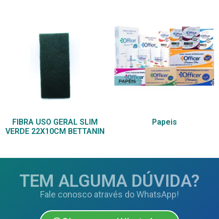
FIBRA USO GERAL SLIM
Papeis
VERDE 22X10CM BETTANIN
TEM ALGUMA DÚVIDA?
Fale conosco através do WhatsApp!