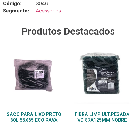
Código:
3046
Segmento:
Acessórios
Produtos Destacados
SACO PARA LIXO PRETO
FIBRA LIMP ULT.PESADA
60L 55X65 ECO RAVA
VD 87X125MM NOBRE