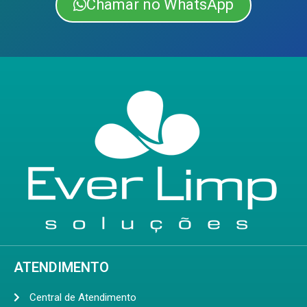
Chamar no WhatsApp
ATENDIMENTO
Central de Atendimento