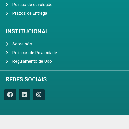
Política de devolução
Prazos de Entrega
INSTITUCIONAL
Sobre nós
Políticas de Privacidade
Regulamento de Uso
REDES SOCIAIS