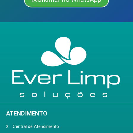
ATENDIMENTO
Central de Atendimento