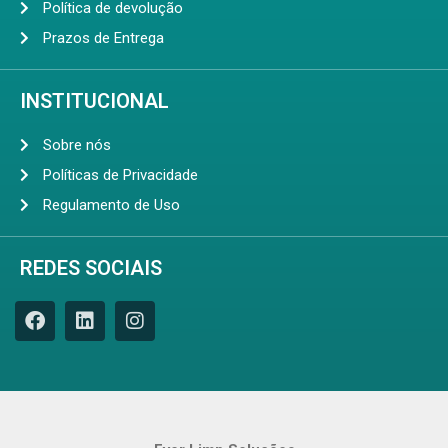
Política de devolução
Prazos de Entrega
INSTITUCIONAL
Sobre nós
Políticas de Privacidade
Regulamento de Uso
REDES SOCIAIS