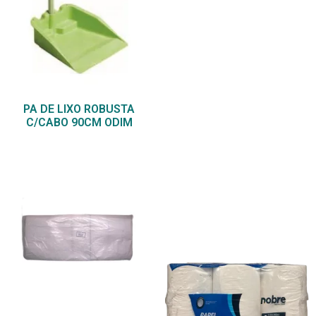
PA DE LIXO ROBUSTA
C/CABO 90CM ODIM