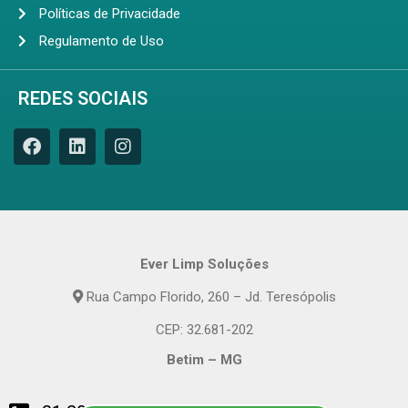
Políticas de Privacidade
Regulamento de Uso
REDES SOCIAIS
Ever Limp Soluções
Rua Campo Florido, 260 – Jd. Teresópolis
CEP: 32.681-202
Betim – MG