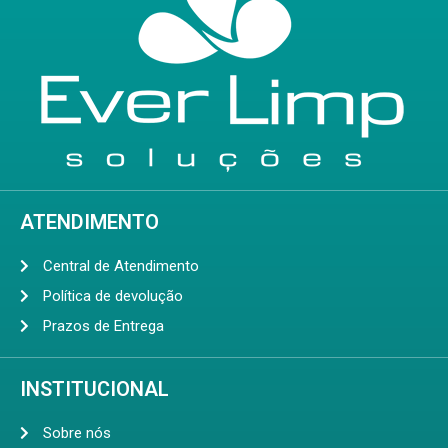
ATENDIMENTO
Central de Atendimento
Política de devolução
Prazos de Entrega
INSTITUCIONAL
Sobre nós