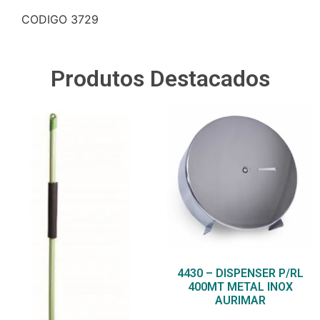
CODIGO 3729
Produtos Destacados
4430 – DISPENSER P/RL
400MT METAL INOX
AURIMAR