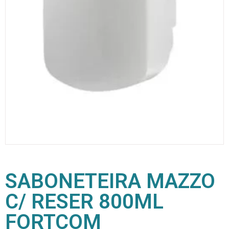
SABONETEIRA MAZZO
C/ RESER 800ML
FORTCOM