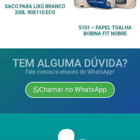
SACO PARA LIXO BRANCO
200L 90X110 ECO
5101 – PAPEL TOALHA
BOBINA FIT NOBRE
TEM ALGUMA DÚVIDA?
Fale conosco através do WhatsApp!
Chamar no WhatsApp