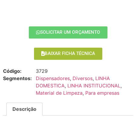
SOLICITAR UM ORÇAMENTO
BAIXAR FICHA TÉCNICA
Código:
3729
Segmentos:
Dispensadores
,
Diversos
,
LINHA
DOMESTICA
,
LINHA INSTITUCIONAL
,
Material de Limpeza
,
Para empresas
Descrição
Descrição