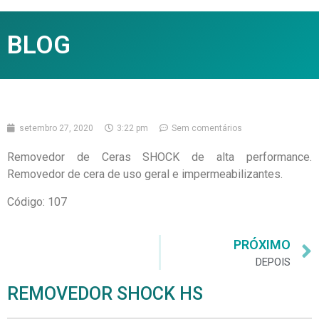
BLOG
setembro 27, 2020
3:22 pm
Sem comentários
Removedor de Ceras SHOCK de alta performance.
Removedor de cera de uso geral e impermeabilizantes.
Código: 107
PRÓXIMO
DEPOIS
REMOVEDOR SHOCK HS