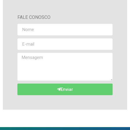
FALE CONOSCO
Enviar