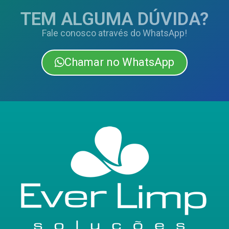
TEM ALGUMA DÚVIDA?
Fale conosco através do WhatsApp!
Chamar no WhatsApp