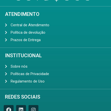
ATENDIMENTO
Central de Atendimento
Política de devolução
Prazos de Entrega
INSTITUCIONAL
Sobre nós
Políticas de Privacidade
Regulamento de Uso
REDES SOCIAIS